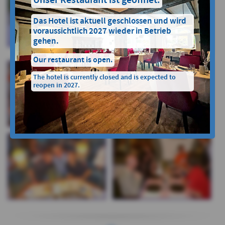
Das Hotel ist aktuell geschlossen und wird
voraussichtlich 2027 wieder in Betrieb
gehen.
Our restaurant is open.
The hotel is currently closed and is expected to
reopen in 2027.